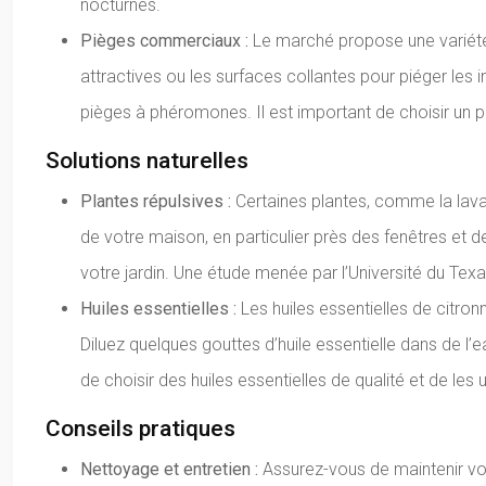
nocturnes.
Pièges commerciaux :
Le marché propose une variété
attractives ou les surfaces collantes pour piéger les 
pièges à phéromones. Il est important de choisir un piè
Solutions naturelles
Plantes répulsives :
Certaines plantes, comme la lava
de votre maison, en particulier près des fenêtres et d
votre jardin. Une étude menée par l’Université du Tex
Huiles essentielles :
Les huiles essentielles de citro
Diluez quelques gouttes d’huile essentielle dans de l’
de choisir des huiles essentielles de qualité et de les 
Conseils pratiques
Nettoyage et entretien :
Assurez-vous de maintenir vo