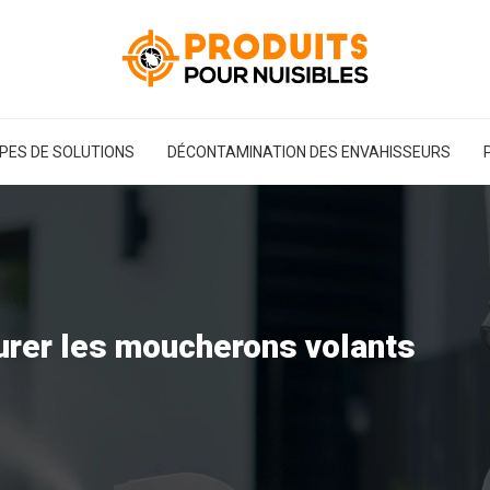
PES DE SOLUTIONS
DÉCONTAMINATION DES ENVAHISSEURS
urer les moucherons volants