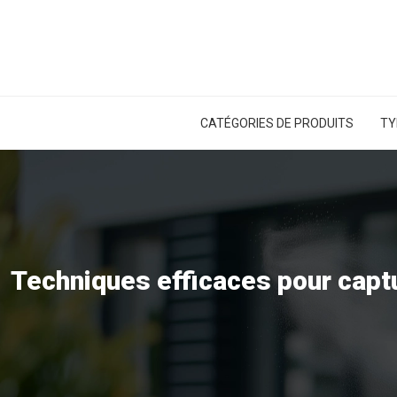
CATÉGORIES DE PRODUITS
TY
Techniques efficaces pour capt