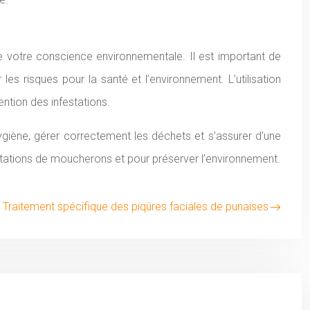
de votre conscience environnementale. Il est important de
les risques pour la santé et l’environnement. L’utilisation
ention des infestations.
hygiène, gérer correctement les déchets et s’assurer d’une
festations de moucherons et pour préserver l’environnement.
Traitement spécifique des piqûres faciales de punaises