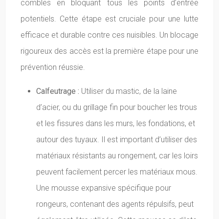
combles en bloquant tous les points d’entrée
potentiels. Cette étape est cruciale pour une lutte
efficace et durable contre ces nuisibles. Un blocage
rigoureux des accès est la première étape pour une
prévention réussie.
Calfeutrage :
Utiliser du mastic, de la laine
d’acier, ou du grillage fin pour boucher les trous
et les fissures dans les murs, les fondations, et
autour des tuyaux. Il est important d’utiliser des
matériaux résistants au rongement, car les loirs
peuvent facilement percer les matériaux mous.
Une mousse expansive spécifique pour
rongeurs, contenant des agents répulsifs, peut