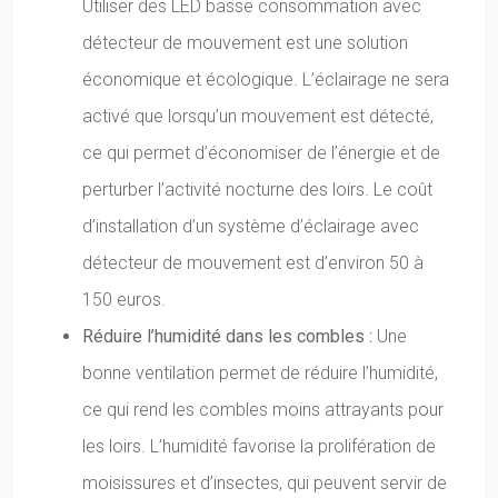
Utiliser des LED basse consommation avec
détecteur de mouvement est une solution
économique et écologique. L’éclairage ne sera
activé que lorsqu’un mouvement est détecté,
ce qui permet d’économiser de l’énergie et de
perturber l’activité nocturne des loirs. Le coût
d’installation d’un système d’éclairage avec
détecteur de mouvement est d’environ 50 à
150 euros.
Réduire l’humidité dans les combles :
Une
bonne ventilation permet de réduire l’humidité,
ce qui rend les combles moins attrayants pour
les loirs. L’humidité favorise la prolifération de
moisissures et d’insectes, qui peuvent servir de