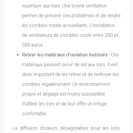
nourriture aux loirs. Une bonne ventilation
permet de prévenir ces problèmes et de rendre
les combles moins accueillants. L’installation
de ventilateurs de combles coûte entre 200 et
500 euros.
Retirer les matériaux d’isolation inutilisés :
Ces
matériaux peuvent servir de nid aux loirs. Il est
donc important de les retirer et de nettoyer les
combles régulièrement. Un environnement
propre et dégagé est moins susceptible
d’attirer les loirs et de leur offrir un refuge
confortable.
La diffusion d’odeurs désagréables pour les loirs,