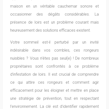
maison en un véritable cauchemar sonore et
occasionner des dégâts considérables. La
présence de loirs est un problème courant mais
heureusement des solutions efficaces existent.
Votre sommeil est-il perturbé par un invité
indésirable dans vos combles, ces rongeurs
nuisibles ? Vous n’êtes pas seul(e) ! De nombreux
propriétaires sont confrontés à ce problème
d’infestation de loirs. Il est crucial de comprendre
ce qui attire ces rongeurs et comment agir
efficacement pour les éloigner et mettre en place
une stratégie de prévention, tout en respectant
l’environnement. La clé est d’identifier rapidement