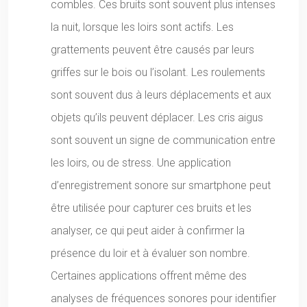
combles. Ces bruits sont souvent plus intenses
la nuit, lorsque les loirs sont actifs. Les
grattements peuvent être causés par leurs
griffes sur le bois ou l’isolant. Les roulements
sont souvent dus à leurs déplacements et aux
objets qu’ils peuvent déplacer. Les cris aigus
sont souvent un signe de communication entre
les loirs, ou de stress. Une application
d’enregistrement sonore sur smartphone peut
être utilisée pour capturer ces bruits et les
analyser, ce qui peut aider à confirmer la
présence du loir et à évaluer son nombre.
Certaines applications offrent même des
analyses de fréquences sonores pour identifier