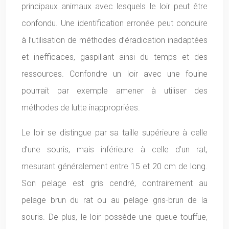
principaux animaux avec lesquels le loir peut être
confondu. Une identification erronée peut conduire
à l’utilisation de méthodes d’éradication inadaptées
et inefficaces, gaspillant ainsi du temps et des
ressources. Confondre un loir avec une fouine
pourrait par exemple amener à utiliser des
méthodes de lutte inappropriées.
Le loir se distingue par sa taille supérieure à celle
d’une souris, mais inférieure à celle d’un rat,
mesurant généralement entre 15 et 20 cm de long.
Son pelage est gris cendré, contrairement au
pelage brun du rat ou au pelage gris-brun de la
souris. De plus, le loir possède une queue touffue,