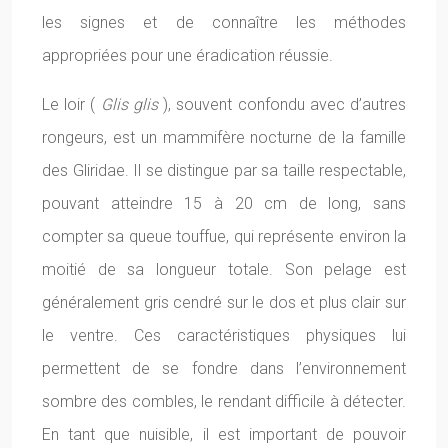
les signes et de connaître les méthodes
appropriées pour une éradication réussie.
Le loir (
Glis glis
), souvent confondu avec d’autres
rongeurs, est un mammifère nocturne de la famille
des Gliridae. Il se distingue par sa taille respectable,
pouvant atteindre 15 à 20 cm de long, sans
compter sa queue touffue, qui représente environ la
moitié de sa longueur totale. Son pelage est
généralement gris cendré sur le dos et plus clair sur
le ventre. Ces caractéristiques physiques lui
permettent de se fondre dans l’environnement
sombre des combles, le rendant difficile à détecter.
En tant que nuisible, il est important de pouvoir