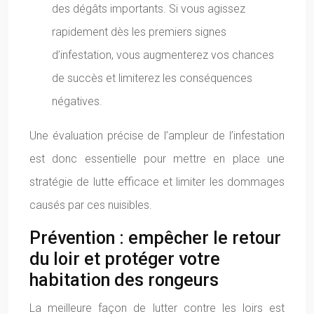
des dégâts importants. Si vous agissez
rapidement dès les premiers signes
d’infestation, vous augmenterez vos chances
de succès et limiterez les conséquences
négatives.
Une évaluation précise de l’ampleur de l’infestation
est donc essentielle pour mettre en place une
stratégie de lutte efficace et limiter les dommages
causés par ces nuisibles.
Prévention : empêcher le retour
du loir et protéger votre
habitation des rongeurs
La meilleure façon de lutter contre les loirs est