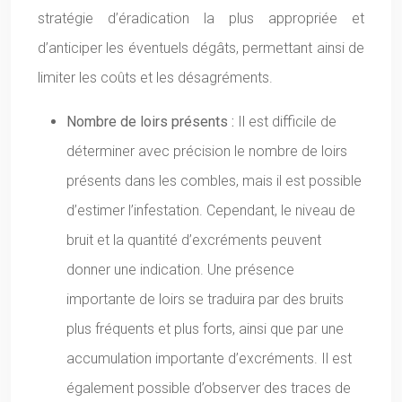
stratégie d’éradication la plus appropriée et
d’anticiper les éventuels dégâts, permettant ainsi de
limiter les coûts et les désagréments.
Nombre de loirs présents :
Il est difficile de
déterminer avec précision le nombre de loirs
présents dans les combles, mais il est possible
d’estimer l’infestation. Cependant, le niveau de
bruit et la quantité d’excréments peuvent
donner une indication. Une présence
importante de loirs se traduira par des bruits
plus fréquents et plus forts, ainsi que par une
accumulation importante d’excréments. Il est
également possible d’observer des traces de