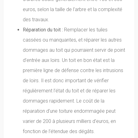
euros, selon la taille de l’arbre et la complexité
des travaux.
Réparation du toit :
Remplacer les tuiles
cassées ou manquantes, et réparer les autres
dommages au toit qui pourraient servir de point
d’entrée aux loirs. Un toit en bon état est la
première ligne de défense contre les intrusions
de loirs. Il est donc important de vérifier
régulièrement l’état du toit et de réparer les
dommages rapidement. Le coût de la
réparation d’une toiture endommagée peut
varier de 200 à plusieurs milliers d’euros, en
fonction de l’étendue des dégâts.