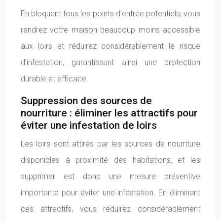
En bloquant tous les points d’entrée potentiels, vous
rendrez votre maison beaucoup moins accessible
aux loirs et réduirez considérablement le risque
d’infestation, garantissant ainsi une protection
durable et efficace.
Suppression des sources de
nourriture : éliminer les attractifs pour
éviter une infestation de loirs
Les loirs sont attirés par les sources de nourriture
disponibles à proximité des habitations, et les
supprimer est donc une mesure préventive
importante pour éviter une infestation. En éliminant
ces attractifs, vous réduirez considérablement