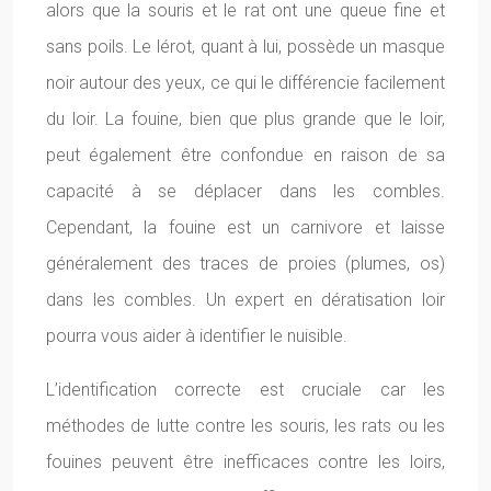
alors que la souris et le rat ont une queue fine et
sans poils. Le lérot, quant à lui, possède un masque
noir autour des yeux, ce qui le différencie facilement
du loir. La fouine, bien que plus grande que le loir,
peut également être confondue en raison de sa
capacité à se déplacer dans les combles.
Cependant, la fouine est un carnivore et laisse
généralement des traces de proies (plumes, os)
dans les combles. Un expert en dératisation loir
pourra vous aider à identifier le nuisible.
L’identification correcte est cruciale car les
méthodes de lutte contre les souris, les rats ou les
fouines peuvent être inefficaces contre les loirs,