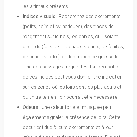
les animaux présents.
Indices visuels :
Recherchez des excréments
(petits, noirs et cylindriques), des traces de
rongement sur le bois, les câbles, ou l’isolant,
des nids (faits de matériaux isolants, de feuilles,
de brindilles, etc.), et des traces de graisse le
long des passages fréquentés. La localisation
de ces indices peut vous donner une indication
sur les zones où les loirs sont les plus actifs et
où un traitement loir pourrait être nécessaire.
Odeurs :
Une odeur forte et musquée peut
également signaler la présence de loirs. Cette
odeur est due à leurs excréments et à leur