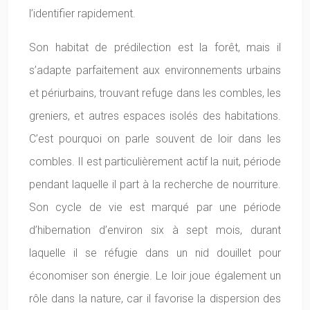
l’identifier rapidement.
Son habitat de prédilection est la forêt, mais il
s’adapte parfaitement aux environnements urbains
et périurbains, trouvant refuge dans les combles, les
greniers, et autres espaces isolés des habitations.
C’est pourquoi on parle souvent de loir dans les
combles. Il est particulièrement actif la nuit, période
pendant laquelle il part à la recherche de nourriture.
Son cycle de vie est marqué par une période
d’hibernation d’environ six à sept mois, durant
laquelle il se réfugie dans un nid douillet pour
économiser son énergie. Le loir joue également un
rôle dans la nature, car il favorise la dispersion des