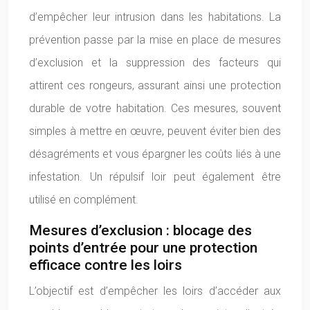
d’empêcher leur intrusion dans les habitations. La
prévention passe par la mise en place de mesures
d’exclusion et la suppression des facteurs qui
attirent ces rongeurs, assurant ainsi une protection
durable de votre habitation. Ces mesures, souvent
simples à mettre en œuvre, peuvent éviter bien des
désagréments et vous épargner les coûts liés à une
infestation. Un répulsif loir peut également être
utilisé en complément.
Mesures d’exclusion : blocage des
points d’entrée pour une protection
efficace contre les loirs
L’objectif est d’empêcher les loirs d’accéder aux