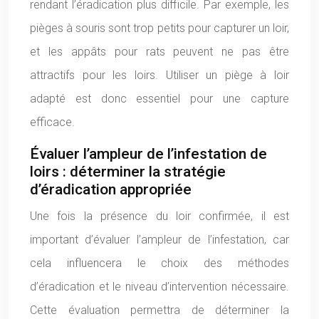
rendant l’éradication plus difficile. Par exemple, les
pièges à souris sont trop petits pour capturer un loir,
et les appâts pour rats peuvent ne pas être
attractifs pour les loirs. Utiliser un piège à loir
adapté est donc essentiel pour une capture
efficace.
Évaluer l’ampleur de l’infestation de
loirs : déterminer la stratégie
d’éradication appropriée
Une fois la présence du loir confirmée, il est
important d’évaluer l’ampleur de l’infestation, car
cela influencera le choix des méthodes
d’éradication et le niveau d’intervention nécessaire.
Cette évaluation permettra de déterminer la