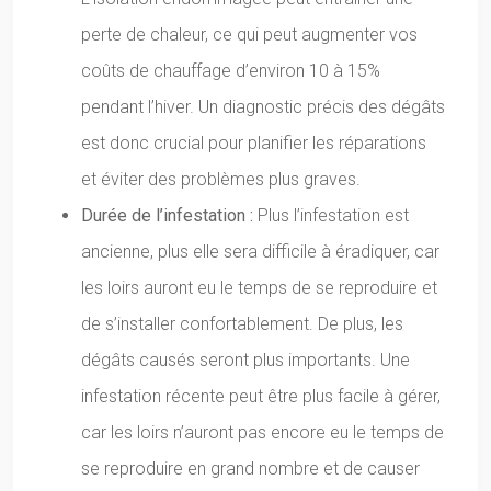
perte de chaleur, ce qui peut augmenter vos
coûts de chauffage d’environ 10 à 15%
pendant l’hiver. Un diagnostic précis des dégâts
est donc crucial pour planifier les réparations
et éviter des problèmes plus graves.
Durée de l’infestation :
Plus l’infestation est
ancienne, plus elle sera difficile à éradiquer, car
les loirs auront eu le temps de se reproduire et
de s’installer confortablement. De plus, les
dégâts causés seront plus importants. Une
infestation récente peut être plus facile à gérer,
car les loirs n’auront pas encore eu le temps de
se reproduire en grand nombre et de causer