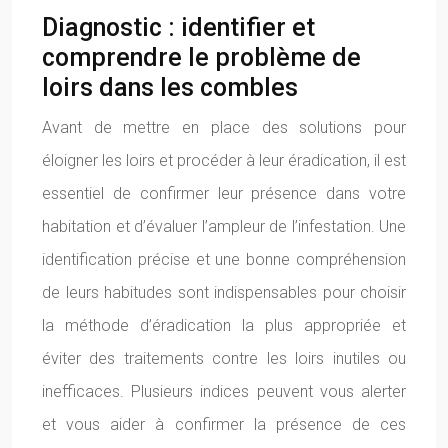
Diagnostic : identifier et
comprendre le problème de
loirs dans les combles
Avant de mettre en place des solutions pour
éloigner les loirs et procéder à leur éradication, il est
essentiel de confirmer leur présence dans votre
habitation et d’évaluer l’ampleur de l’infestation. Une
identification précise et une bonne compréhension
de leurs habitudes sont indispensables pour choisir
la méthode d’éradication la plus appropriée et
éviter des traitements contre les loirs inutiles ou
inefficaces. Plusieurs indices peuvent vous alerter
et vous aider à confirmer la présence de ces