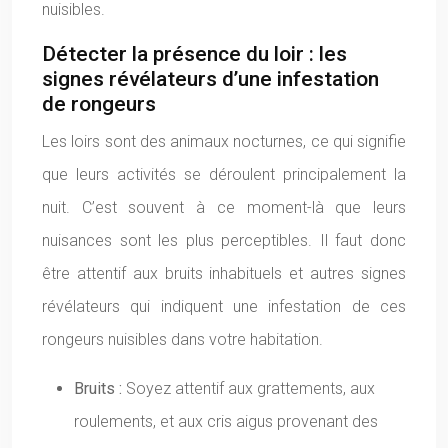
nuisibles.
Détecter la présence du loir : les
signes révélateurs d’une infestation
de rongeurs
Les loirs sont des animaux nocturnes, ce qui signifie
que leurs activités se déroulent principalement la
nuit. C’est souvent à ce moment-là que leurs
nuisances sont les plus perceptibles. Il faut donc
être attentif aux bruits inhabituels et autres signes
révélateurs qui indiquent une infestation de ces
rongeurs nuisibles dans votre habitation.
Bruits :
Soyez attentif aux grattements, aux
roulements, et aux cris aigus provenant des