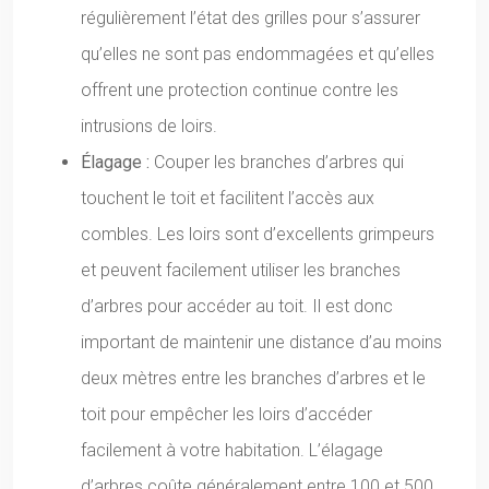
régulièrement l’état des grilles pour s’assurer
qu’elles ne sont pas endommagées et qu’elles
offrent une protection continue contre les
intrusions de loirs.
Élagage :
Couper les branches d’arbres qui
touchent le toit et facilitent l’accès aux
combles. Les loirs sont d’excellents grimpeurs
et peuvent facilement utiliser les branches
d’arbres pour accéder au toit. Il est donc
important de maintenir une distance d’au moins
deux mètres entre les branches d’arbres et le
toit pour empêcher les loirs d’accéder
facilement à votre habitation. L’élagage
d’arbres coûte généralement entre 100 et 500