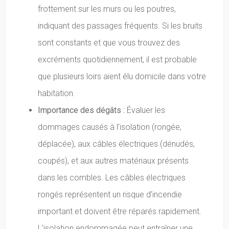
frottement sur les murs ou les poutres,
indiquant des passages fréquents. Si les bruits
sont constants et que vous trouvez des
excréments quotidiennement, il est probable
que plusieurs loirs aient élu domicile dans votre
habitation.
Importance des dégâts :
Évaluer les
dommages causés à l’isolation (rongée,
déplacée), aux câbles électriques (dénudés,
coupés), et aux autres matériaux présents
dans les combles. Les câbles électriques
rongés représentent un risque d’incendie
important et doivent être réparés rapidement.
L’isolation endommagée peut entraîner une