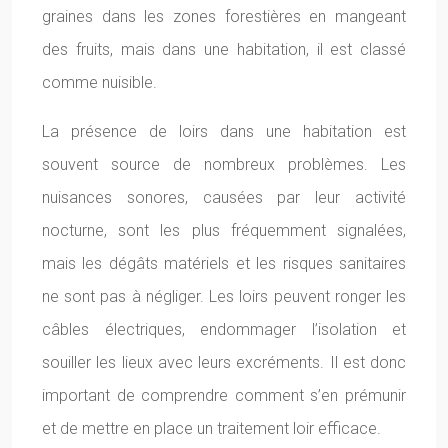
graines dans les zones forestières en mangeant
des fruits, mais dans une habitation, il est classé
comme nuisible.
La présence de loirs dans une habitation est
souvent source de nombreux problèmes. Les
nuisances sonores, causées par leur activité
nocturne, sont les plus fréquemment signalées,
mais les dégâts matériels et les risques sanitaires
ne sont pas à négliger. Les loirs peuvent ronger les
câbles électriques, endommager l’isolation et
souiller les lieux avec leurs excréments. Il est donc
important de comprendre comment s’en prémunir
et de mettre en place un traitement loir efficace.