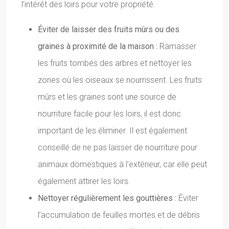
l’intérêt des loirs pour votre propriété.
Éviter de laisser des fruits mûrs ou des
graines à proximité de la maison :
Ramasser
les fruits tombés des arbres et nettoyer les
zones où les oiseaux se nourrissent. Les fruits
mûrs et les graines sont une source de
nourriture facile pour les loirs, il est donc
important de les éliminer. Il est également
conseillé de ne pas laisser de nourriture pour
animaux domestiques à l’extérieur, car elle peut
également attirer les loirs.
Nettoyer régulièrement les gouttières :
Éviter
l’accumulation de feuilles mortes et de débris