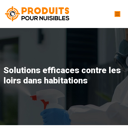
Solutions efficaces contre les
loirs dans habitations