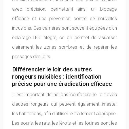
avec précision, permettant ainsi un blocage
efficace et une prévention contre de nouvelles
intrusions. Ces caméras sont souvent équipées d’un
éclairage LED intégré, ce qui permet de visualiser
clairement les zones sombres et de repérer les
passages des loirs.
Différencier le loir des autres
rongeurs nuisibles : identification
précise pour une éradication efficace
Il est important de ne pas confondre le loir avec
d’autres rongeurs qui peuvent également infester
les habitations, afin d’utiliser le traitement approprié.
Les souris, les rats, les lérots et les fouines sont les