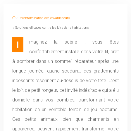
/
Décontamination des envahisseurs
/ Solutions efficaces contre les loirs dans habitations
Imaginez la scène : vous êtes
confortablement installé dans votre lit, prêt
à sombrer dans un sommeil réparateur après une
longue journée, quand soudain… des grattements
incessants résonnent au-dessus de votre tête. C’est
le loir, ce petit rongeur, cet invité indésirable qui a élu
domicile dans vos combles, transformant votre
habitation en un véritable terrain de jeu nocturne.
Ces petits animaux, bien que charmants en
apparence, peuvent rapidement transformer votre