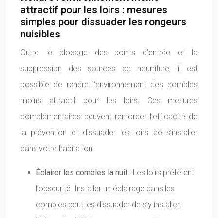
attractif pour les loirs : mesures
simples pour dissuader les rongeurs
nuisibles
Outre le blocage des points d’entrée et la
suppression des sources de nourriture, il est
possible de rendre l’environnement des combles
moins attractif pour les loirs. Ces mesures
complémentaires peuvent renforcer l’efficacité de
la prévention et dissuader les loirs de s’installer
dans votre habitation.
Éclairer les combles la nuit :
Les loirs préfèrent
l’obscurité. Installer un éclairage dans les
combles peut les dissuader de s’y installer.