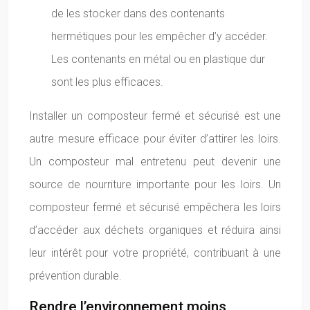
de les stocker dans des contenants
hermétiques pour les empêcher d’y accéder.
Les contenants en métal ou en plastique dur
sont les plus efficaces.
Installer un composteur fermé et sécurisé est une
autre mesure efficace pour éviter d’attirer les loirs.
Un composteur mal entretenu peut devenir une
source de nourriture importante pour les loirs. Un
composteur fermé et sécurisé empêchera les loirs
d’accéder aux déchets organiques et réduira ainsi
leur intérêt pour votre propriété, contribuant à une
prévention durable.
Rendre l’environnement moins