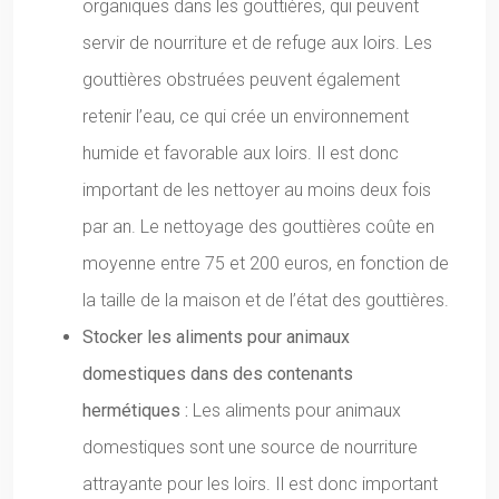
organiques dans les gouttières, qui peuvent
servir de nourriture et de refuge aux loirs. Les
gouttières obstruées peuvent également
retenir l’eau, ce qui crée un environnement
humide et favorable aux loirs. Il est donc
important de les nettoyer au moins deux fois
par an. Le nettoyage des gouttières coûte en
moyenne entre 75 et 200 euros, en fonction de
la taille de la maison et de l’état des gouttières.
Stocker les aliments pour animaux
domestiques dans des contenants
hermétiques :
Les aliments pour animaux
domestiques sont une source de nourriture
attrayante pour les loirs. Il est donc important