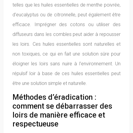
telles que les huiles essentielles de menthe poivrée,
d’eucalyptus ou de citronnelle, peut également être
efficace. Imprégner des cotons ou utiliser des
diffuseurs dans les combles peut aider à repousser
les loirs. Ces huiles essentielles sont naturelles et
non toxiques, ce qui en fait une solution sûre pour
éloigner les loirs sans nuire à l’environnement. Un
répulsif loir à base de ces huiles essentielles peut
être une solution simple et naturelle.
Méthodes d’éradication :
comment se débarrasser des
loirs de manière efficace et
respectueuse