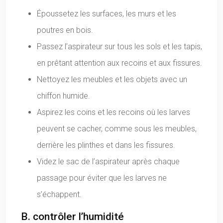
Époussetez les surfaces, les murs et les
poutres en bois.
Passez l’aspirateur sur tous les sols et les tapis,
en prêtant attention aux recoins et aux fissures.
Nettoyez les meubles et les objets avec un
chiffon humide.
Aspirez les coins et les recoins où les larves
peuvent se cacher, comme sous les meubles,
derrière les plinthes et dans les fissures.
Videz le sac de l’aspirateur après chaque
passage pour éviter que les larves ne
s’échappent.
B. contrôler l’humidité