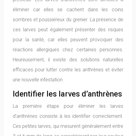
éliminer car elles se cachent dans les coins
sombres et poussiéreux du grenier. La présence de
ces larves peut également présenter des risques
pour la santé, car elles peuvent provoquer des
réactions allergiques chez certaines personnes.
Heureusement, il existe des solutions naturelles
efficaces pour lutter contre les anthrènes et éviter
une nouvelle infestation.
Identifier les larves d’anthrènes
La première étape pour éliminer les larves
d’anthrènes consiste à les identifier correctement.
Ces petites larves, qui mesurent généralement entre