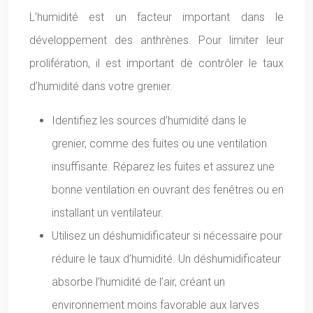
L’humidité est un facteur important dans le
développement des anthrènes. Pour limiter leur
prolifération, il est important de contrôler le taux
d’humidité dans votre grenier.
Identifiez les sources d’humidité dans le
grenier, comme des fuites ou une ventilation
insuffisante. Réparez les fuites et assurez une
bonne ventilation en ouvrant des fenêtres ou en
installant un ventilateur.
Utilisez un déshumidificateur si nécessaire pour
réduire le taux d’humidité. Un déshumidificateur
absorbe l’humidité de l’air, créant un
environnement moins favorable aux larves