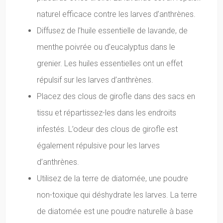
naturel efficace contre les larves d’anthrènes.
Diffusez de l’huile essentielle de lavande, de
menthe poivrée ou d’eucalyptus dans le
grenier. Les huiles essentielles ont un effet
répulsif sur les larves d’anthrènes.
Placez des clous de girofle dans des sacs en
tissu et répartissez-les dans les endroits
infestés. L’odeur des clous de girofle est
également répulsive pour les larves
d’anthrènes.
Utilisez de la terre de diatomée, une poudre
non-toxique qui déshydrate les larves. La terre
de diatomée est une poudre naturelle à base