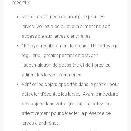
précieux.
Retirer les sources de nourriture pour les
larves. Veillez à ce qu’aucun aliment ne soit
accessible aux larves d’anthrènes.
Nettoyer régulièrement le grenier. Un nettoyage
régulier du grenier permet de prévenir
l’accumulation de poussière et de fibres, qui
attirent les larves d’anthrènes.
Vérifier les objets apportés dans le grenier pour
détecter d’éventuelles larves. Avant d’introduire
des objets dans votre grenier, inspectez-les
attentivement pour détecter la présence de
larves d’anthrènes.