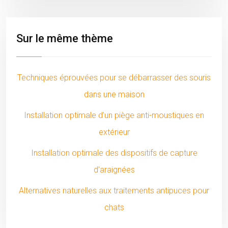
Sur le même thème
Techniques éprouvées pour se débarrasser des souris
dans une maison
Installation optimale d’un piège anti-moustiques en
extérieur
Installation optimale des dispositifs de capture
d’araignées
Alternatives naturelles aux traitements antipuces pour
chats