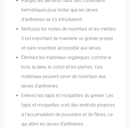
Rangez les aliments dans des contenants
hermétiques pour éviter que les larves
d’anthrènes ne s’y introduisent.
Nettoyez les restes de nourriture et les miettes.
Il est important de maintenir un grenier propre
et sans nourriture accessible aux larves.
Éliminez les matériaux organiques comme le
bois, la laine, le coton et les plumes. Ces
matériaux peuvent servir de nourriture aux
larves d’anthrènes.
Enlevez les tapis et moquettes du grenier. Les
tapis et moquettes sont des endroits propices
à l’accumulation de poussière et de fibres, ce
qui attire les larves d’anthrènes.