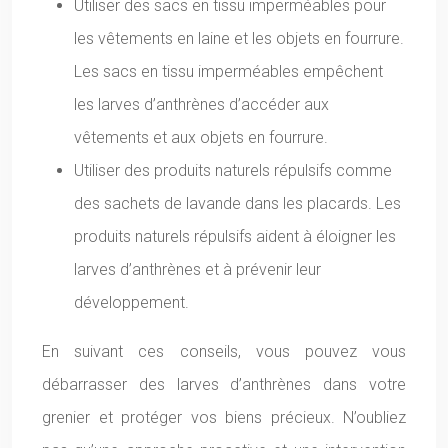
Utiliser des sacs en tissu imperméables pour
les vêtements en laine et les objets en fourrure.
Les sacs en tissu imperméables empêchent
les larves d’anthrènes d’accéder aux
vêtements et aux objets en fourrure.
Utiliser des produits naturels répulsifs comme
des sachets de lavande dans les placards. Les
produits naturels répulsifs aident à éloigner les
larves d’anthrènes et à prévenir leur
développement.
En suivant ces conseils, vous pouvez vous
débarrasser des larves d’anthrènes dans votre
grenier et protéger vos biens précieux. N’oubliez