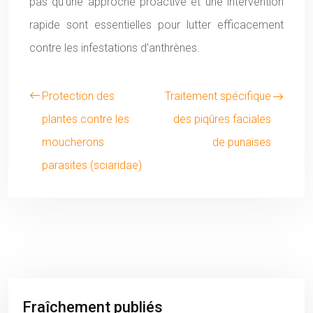
pas qu’une approche proactive et une intervention
rapide sont essentielles pour lutter efficacement
contre les infestations d’anthrènes.
Protection des
Traitement spécifique
plantes contre les
des piqûres faciales
moucherons
de punaises
parasites (sciaridae)
Fraîchement publiés