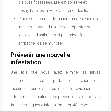
d’algues fossilisées. Elle est abrasive et
déshydrate les larves d’anthrènes, les tuant.
Placez des feuilles de laurier dans les endroits
infestés. L’odeur du laurier est répulsive pour
les larves d’anthrènes et peut aider à les
empêcher de se multiplier.
Prévenir une nouvelle
infestation
Une fois que vous avez éliminé les larves
d’anthrènes, il est important de prendre des
mesures pour éviter qu’elles ne reviennent. En
adoptant des habitudes de prévention, vous pouvez
limiter les risques d’infestation et protéger vos biens