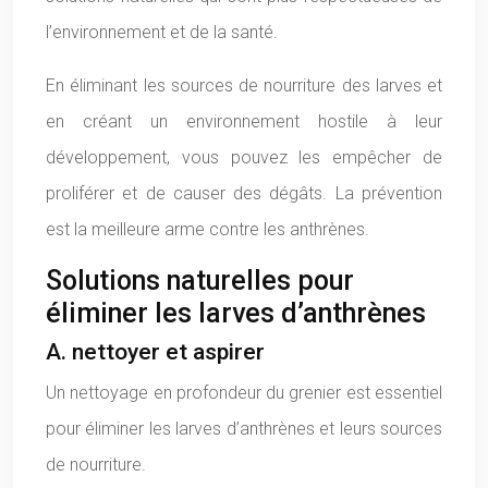
l’environnement et de la santé.
En éliminant les sources de nourriture des larves et
en créant un environnement hostile à leur
développement, vous pouvez les empêcher de
proliférer et de causer des dégâts. La prévention
est la meilleure arme contre les anthrènes.
Solutions naturelles pour
éliminer les larves d’anthrènes
A. nettoyer et aspirer
Un nettoyage en profondeur du grenier est essentiel
pour éliminer les larves d’anthrènes et leurs sources
de nourriture.