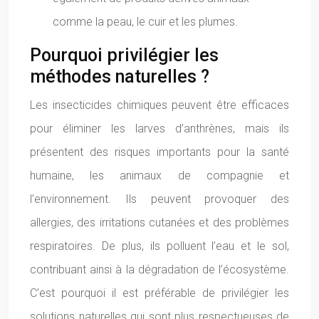
comme la peau, le cuir et les plumes.
Pourquoi privilégier les
méthodes naturelles ?
Les insecticides chimiques peuvent être efficaces
pour éliminer les larves d’anthrènes, mais ils
présentent des risques importants pour la santé
humaine, les animaux de compagnie et
l’environnement. Ils peuvent provoquer des
allergies, des irritations cutanées et des problèmes
respiratoires. De plus, ils polluent l’eau et le sol,
contribuant ainsi à la dégradation de l’écosystème.
C’est pourquoi il est préférable de privilégier les
solutions naturelles qui sont plus respectueuses de