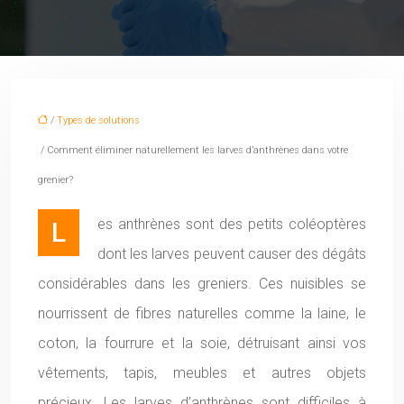
/
Types de solutions
/ Comment éliminer naturellement les larves d’anthrènes dans votre
grenier?
Les anthrènes sont des petits coléoptères
dont les larves peuvent causer des dégâts
considérables dans les greniers. Ces nuisibles se
nourrissent de fibres naturelles comme la laine, le
coton, la fourrure et la soie, détruisant ainsi vos
vêtements, tapis, meubles et autres objets
précieux. Les larves d’anthrènes sont difficiles à