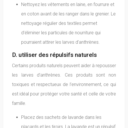
Nettoyez les vêtements en laine, en fourrure et
en coton avant de les ranger dans le grenier. Le
nettoyage régulier des textiles permet
d’éliminer les particules de nourriture qui
pourraient attirer les larves d’anthrènes.
D. utiliser des répulsifs naturels
Certains produits naturels peuvent aider à repousser
les larves d’anthrènes. Ces produits sont non
toxiques et respectueux de l’environnement, ce qui
est idéal pour protéger votre santé et celle de votre
famille.
Placez des sachets de lavande dans les
placards et les tiroirs. La lavande est un répulsif