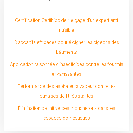
Certification Certibiocide : le gage d’un expert anti
nuisible
Dispositifs efficaces pour éloigner les pigeons des
bâtiments
Application raisonnée d’insecticides contre les fourmis
envahissantes
Performance des aspirateurs vapeur contre les
punaises de lit résistantes
Élimination définitive des moucherons dans les
espaces domestiques