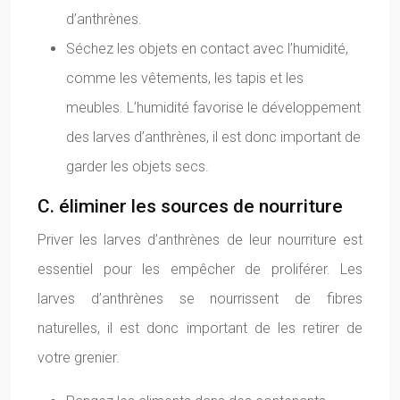
d’anthrènes.
Séchez les objets en contact avec l’humidité,
comme les vêtements, les tapis et les
meubles. L’humidité favorise le développement
des larves d’anthrènes, il est donc important de
garder les objets secs.
C. éliminer les sources de nourriture
Priver les larves d’anthrènes de leur nourriture est
essentiel pour les empêcher de proliférer. Les
larves d’anthrènes se nourrissent de fibres
naturelles, il est donc important de les retirer de
votre grenier.