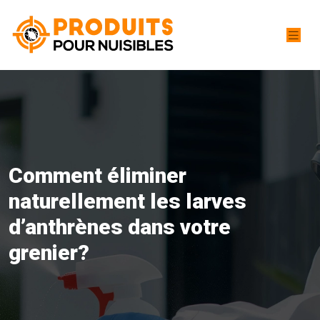
Comment éliminer
naturellement les larves
d’anthrènes dans votre
grenier?